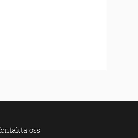
ontakta oss