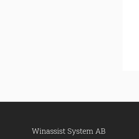
Winassist System AB