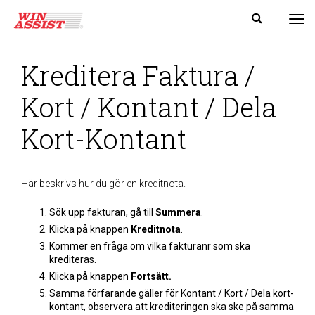
Tog
Kreditera Faktura /
Kort / Kontant / Dela
Kort-Kontant
Här beskrivs hur du gör en kreditnota.
Sök upp fakturan, gå till
Summera
.
Klicka på knappen
Kreditnota
.
Kommer en fråga om vilka fakturanr som ska
krediteras.
Klicka på knappen
Fortsätt.
Samma förfarande gäller för Kontant / Kort / Dela kort-
kontant, observera att krediteringen ska ske på samma