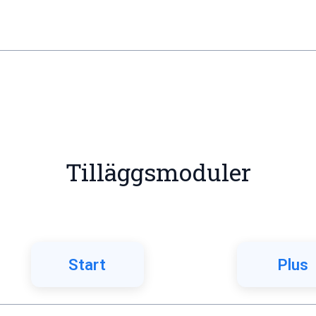
Tilläggsmoduler
Start
Plus