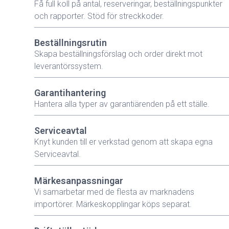
Få full koll på antal, reserveringar, beställningspunkter
och rapporter. Stöd för streckkoder.
Beställningsrutin
Skapa beställningsförslag och order direkt mot
leverantörssystem.
Garantihantering
Hantera alla typer av garantiärenden på ett ställe.
Serviceavtal
Knyt kunden till er verkstad genom att skapa egna
Serviceavtal.
Märkesanpassningar
Vi samarbetar med de flesta av marknadens
importörer. Märkeskopplingar köps separat.