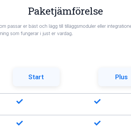
Paketjämförelse
om passar er bäst och lägg till tilläggsmoduler eller integration
ning som fungerar i just er vardag.
Start
Plus