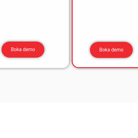
Boka demo
Boka demo