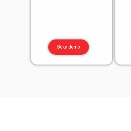
Boka demo