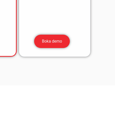
Boka demo