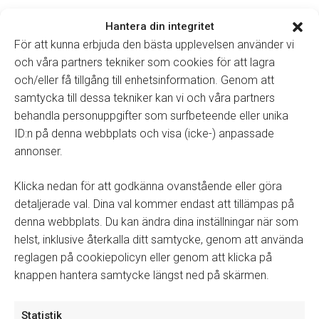
Hantera din integritet
För att kunna erbjuda den bästa upplevelsen använder vi
och våra partners tekniker som cookies för att lagra
och/eller få tillgång till enhetsinformation. Genom att
samtycka till dessa tekniker kan vi och våra partners
behandla personuppgifter som surfbeteende eller unika
ID:n på denna webbplats och visa (icke-) anpassade
annonser.
Vanliga frågor och svar
Klicka nedan för att godkänna ovanstående eller göra
detaljerade val. Dina val kommer endast att tillämpas på
denna webbplats. Du kan ändra dina inställningar när som
helst, inklusive återkalla ditt samtycke, genom att använda
reglagen på cookiepolicyn eller genom att klicka på
knappen hantera samtycke längst ned på skärmen.
Statistik