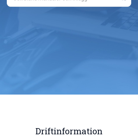
Driftinformation