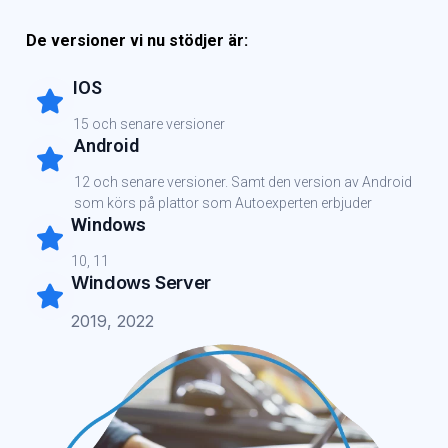
De versioner vi nu stödjer är:
IOS
15 och senare versioner
Android
12 och senare versioner. Samt den version av Android
som körs på plattor som Autoexperten erbjuder
Windows
10, 11
Windows Server
2019, 2022