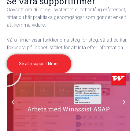
Se våra supportfilmer
Oavsett om du är ny i systemet eller har lång erfarenhet,
hittar du här praktiska genomgångar som gör det enkelt
att komma vidare.
Våra filmer visar funktionerna steg för steg, så att du kan
fokusera på jobbet istället för att leta efter information.
Se alla supportfilmer