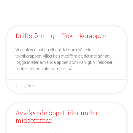
Driftstörning – Teknikerappen
Vi upplever just nu ett driftfel som påverkar
teknikerappen, vilket kan medföra att det inte går att
logga in eller använda appen som vanligt. Vi felsöker
problemet och återkommer så
20 juli, 2026
Avvikande öppettider under
midsommar