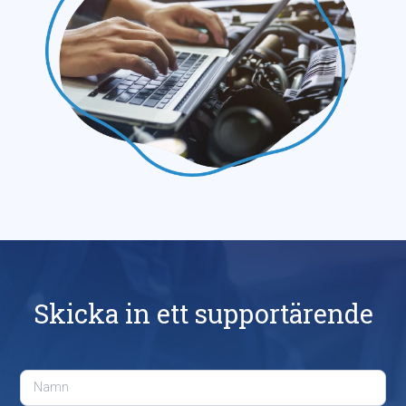
Skicka in ett supportärende