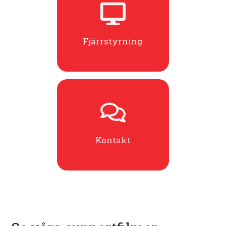
Fjärrstyrning
Kontakt