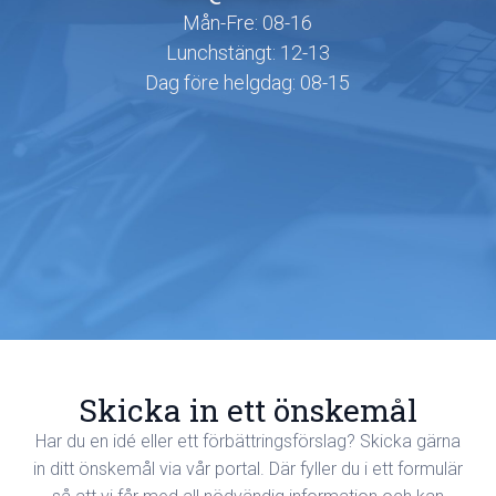
Mån-Fre: 08-16
Lunchstängt: 12-13
Dag före helgdag: 08-15
Skicka in ett önskemål
Har du en idé eller ett förbättringsförslag? Skicka gärna
in ditt önskemål via vår portal. Där fyller du i ett formulär