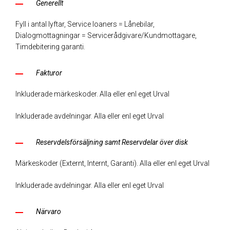
Generellt
Fyll i antal lyftar, Service loaners = Lånebilar,
Dialogmottagningar = Servicerådgivare/Kundmottagare,
Timdebitering garanti.
Fakturor
Inkluderade märkeskoder. Alla eller enl eget Urval
Inkluderade avdelningar. Alla eller enl eget Urval
Reservdelsförsäljning samt Reservdelar över disk
Märkeskoder (Externt, Internt, Garanti). Alla eller enl eget Urval
Inkluderade avdelningar. Alla eller enl eget Urval
Närvaro